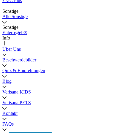
ZMC Plus
Sonstige
Alle Sonstige
Sonstige
Enterosgel ®
Info
Über Uns
Beschwerdebilder
Quiz & Empfehlungen
Blog
Verisana KIDS
Verisana PETS
Kontakt
FAQs