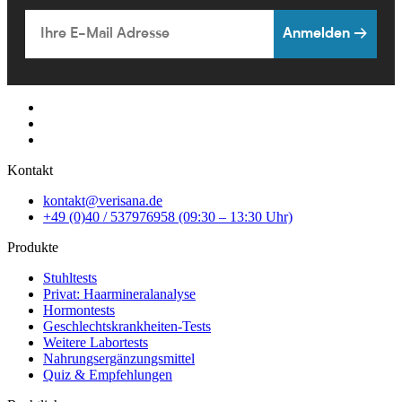
Email
Anmelden →
Kontakt
kontakt@verisana.de
+49 (0)40 / 537976958 (09:30 – 13:30 Uhr)
Produkte
Stuhltests
Privat: Haarmineralanalyse
Hormontests
Geschlechtskrankheiten-Tests
Weitere Labortests
Nahrungsergänzungsmittel
Quiz & Empfehlungen