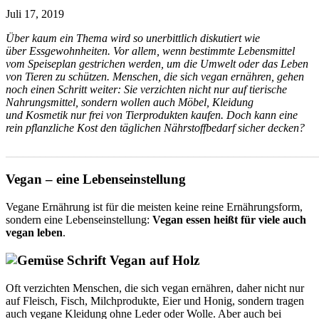
Juli 17, 2019
Über kaum ein Thema wird so unerbittlich diskutiert wie
über Essgewohnheiten. Vor allem, wenn bestimmte Lebensmittel
vom Speiseplan gestrichen werden, um die Umwelt oder das Leben
von Tieren zu schützen. Menschen, die sich vegan ernähren, gehen
noch einen Schritt weiter: Sie verzichten nicht nur auf tierische
Nahrungsmittel, sondern wollen auch Möbel, Kleidung
und Kosmetik nur frei von Tierprodukten kaufen. Doch kann eine
rein pflanzliche Kost den täglichen Nährstoffbedarf sicher decken?
_______________________________________________________
Vegan – eine Lebenseinstellung
Vegane Ernährung ist für die meisten keine reine Ernährungsform,
sondern eine Lebenseinstellung:
Vegan essen heißt für viele auch
vegan leben
.
Oft verzichten Menschen, die sich vegan ernähren, daher nicht nur
auf Fleisch, Fisch, Milchprodukte, Eier und Honig, sondern tragen
auch vegane Kleidung ohne Leder oder Wolle. Aber auch bei