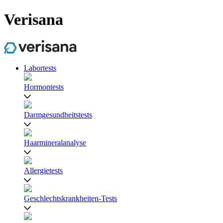
Verisana
Labortests
Hormontests
Darmgesundheitstests
Haarmineralanalyse
Allergietests
Geschlechtskrankheiten-Tests