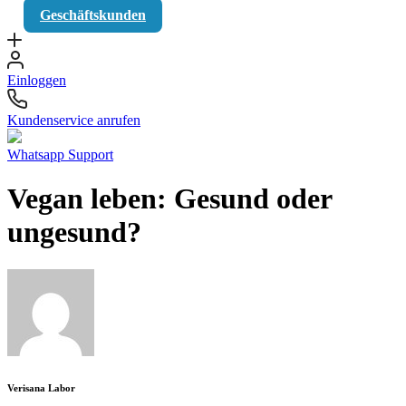
Geschäftskunden
Einloggen
Kundenservice anrufen
Whatsapp Support
Vegan leben: Gesund oder
ungesund?
Verisana Labor