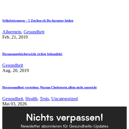
Schlafstörungen – 5 Zeichen ob Du darunter leidest
Allgemein
,
Gesundheit
Feb. 21, 2019
Hormonungleichgewicht richtig behandeln!
Gesundheit
Aug. 20, 2019
Herzgesundheit verstehen: Warum Cholesterin allein nicht ausreicht
Gesundheit
,
Health
,
Tests
,
Uncategorized
Mai 03, 2026
Nichts verpassen!
Newsletter abonnieren für Gesundheits-Updates