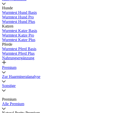
Hunde
Wurmtest Hund Basis
Wurmtest Hund Pro
Wurmtest Hund Plus
Katzen
Wurmtest Katze Basis
Wurmtest Katze Pro
Wurmtest Katze Plus
Pferde
Wurmtest Pferd Basis
Wurmtest Pferd Plus
Nahrungsergänzung
Premium
Zur Haarmineralanalyse
Sonstige
Premium
Alle Premium
Natural Purity Premium