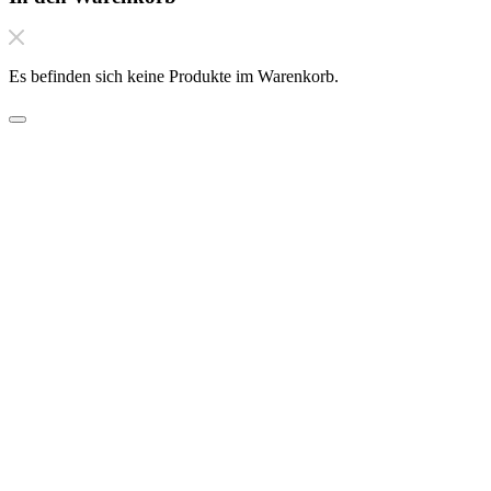
Es befinden sich keine Produkte im Warenkorb.