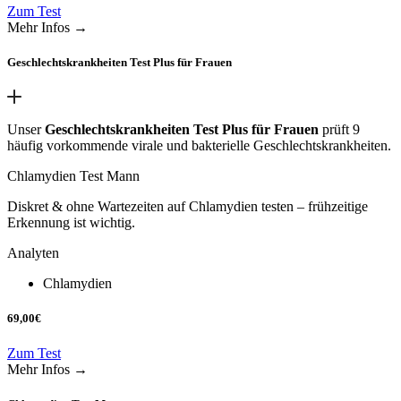
Zum Test
Mehr Infos →
Geschlechtskrankheiten Test Plus für Frauen
Unser
Geschlechtskrankheiten Test Plus für Frauen
prüft 9
häufig vorkommende virale und bakterielle Geschlechtskrankheiten.
Chlamydien Test Mann
Diskret & ohne Wartezeiten auf Chlamydien testen – frühzeitige
Erkennung ist wichtig.
Analyten
Chlamydien
69,00
€
Zum Test
Mehr Infos →