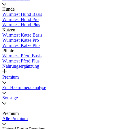
Hunde
Wurmtest Hund Basis
Wurmtest Hund Pro
Wurmtest Hund Plus
Katzen
Wurmtest Katze Basis
Wurmtest Katze Pro
Wurmtest Katze Plus
Pferde
Wurmtest Pferd Basis
Wurmtest Pferd Plus
Nahrungsergänzung
Premium
Zur Haarmineralanalyse
Sonstige
Premium
Alle Premium
Natural Purity Premium