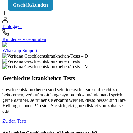
Geschäftskunden
Einloggen
Kundenservice anrufen
Whatsapp Support
Geschlechts-krankheiten Tests
Geschlechtskrankheiten sind sehr tückisch – sie sind leicht zu
bekommen, verlaufen oft lange symptomlos und niemand spricht
gerne darüber. Je früher sie erkannt werden, desto besser sind Ihre
Heilungschancen! Testen Sie sich jetzt ganz diskret von zuhause
aus.
Zu den Tests
Auf welche Geschlechtskrankheiten testen wir?