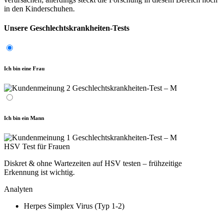
in den Kinderschuhen.
Unsere Geschlechtskrankheiten-Tests
Ich bin eine Frau
Ich bin ein Mann
HSV Test für Frauen
Diskret & ohne Wartezeiten auf HSV testen – frühzeitige
Erkennung ist wichtig.
Analyten
Herpes Simplex Virus (Typ 1-2)