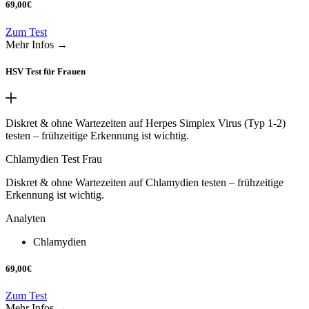
69,00
€
Zum Test
Mehr Infos →
HSV Test für Frauen
Diskret & ohne Wartezeiten auf Herpes Simplex Virus (Typ 1-2)
testen – frühzeitige Erkennung ist wichtig.
Chlamydien Test Frau
Diskret & ohne Wartezeiten auf Chlamydien testen – frühzeitige
Erkennung ist wichtig.
Analyten
Chlamydien
69,00
€
Zum Test
Mehr Infos →