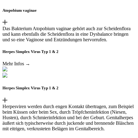
Atopobium vaginae
Das Bakterium Atopobium vaginae gehört auch zur Scheidenflora
und kann ebenfalls die Scheidenflora in eine Dysbalance bringen
und so eine Vaginose und Entzündungen hervorrufen.
Herpes Simplex Virus Typ 1 & 2
Mehr Infos →
Herpes Simplex Virus Typ 1 & 2
Herpesviren werden durch engen Kontakt übertragen, zum Beispiel
beim Küssen oder beim Sex, durch Tröpfcheninfektion (Niesen,
Husten), durch Schmierinfektion und bei der Geburt. Genitalherpes
äußert sich typischerweise durch juckende und brennende Bläschen
mit eitrigen, verkrusteten Belägen im Genitalbereich.