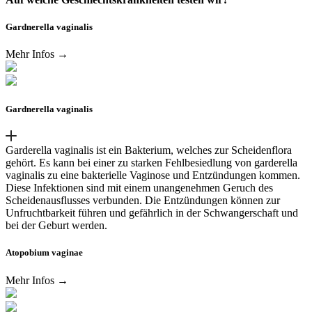
Gardnerella vaginalis
Mehr Infos →
Gardnerella vaginalis
Garderella vaginalis ist ein Bakterium, welches zur Scheidenflora
gehört. Es kann bei einer zu starken Fehlbesiedlung von garderella
vaginalis zu eine bakterielle Vaginose und Entzündungen kommen.
Diese Infektionen sind mit einem unangenehmen Geruch des
Scheidenausflusses verbunden. Die Entzündungen können zur
Unfruchtbarkeit führen und gefährlich in der Schwangerschaft und
bei der Geburt werden.
Atopobium vaginae
Mehr Infos →