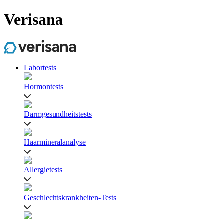
Verisana
Labortests
Hormontests
Darmgesundheitstests
Haarmineralanalyse
Allergietests
Geschlechtskrankheiten-Tests