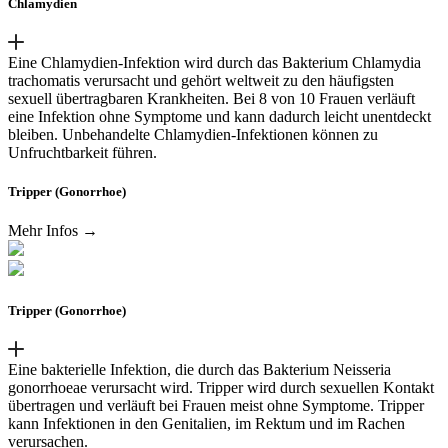
Chlamydien
Eine Chlamydien-Infektion wird durch das Bakterium Chlamydia
trachomatis verursacht und gehört weltweit zu den häufigsten
sexuell übertragbaren Krankheiten. Bei 8 von 10 Frauen verläuft
eine Infektion ohne Symptome und kann dadurch leicht unentdeckt
bleiben. Unbehandelte Chlamydien-Infektionen können zu
Unfruchtbarkeit führen.
Tripper (Gonorrhoe)
Mehr Infos →
Tripper (Gonorrhoe)
Eine bakterielle Infektion, die durch das Bakterium Neisseria
gonorrhoeae verursacht wird. Tripper wird durch sexuellen Kontakt
übertragen und verläuft bei Frauen meist ohne Symptome. Tripper
kann Infektionen in den Genitalien, im Rektum und im Rachen
verursachen.