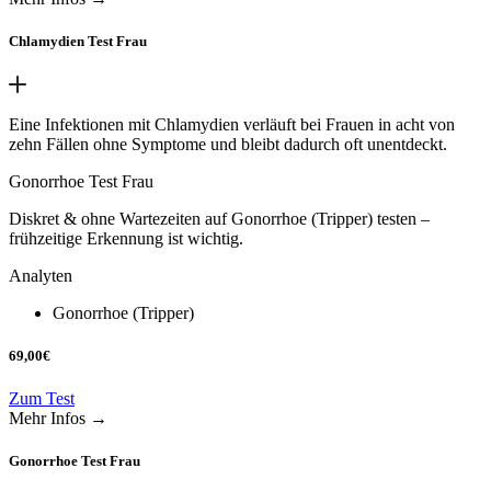
Chlamydien Test Frau
Eine Infektionen mit Chlamydien verläuft bei Frauen in acht von
zehn Fällen ohne Symptome und bleibt dadurch oft unentdeckt.
Gonorrhoe Test Frau
Diskret & ohne Wartezeiten auf Gonorrhoe (Tripper) testen –
frühzeitige Erkennung ist wichtig.
Analyten
Gonorrhoe (Tripper)
69,00
€
Zum Test
Mehr Infos →
Gonorrhoe Test Frau