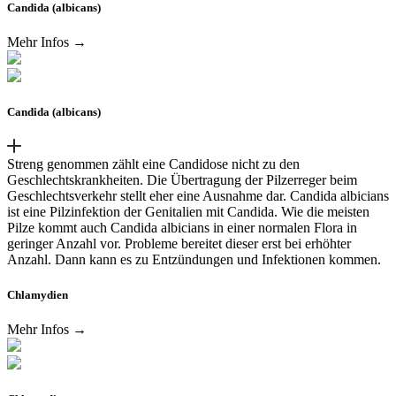
Candida (albicans)
Mehr Infos →
Candida (albicans)
Streng genommen zählt eine Candidose nicht zu den
Geschlechtskrankheiten. Die Übertragung der Pilzerreger beim
Geschlechtsverkehr stellt eher eine Ausnahme dar. Candida albicians
ist eine Pilzinfektion der Genitalien mit Candida. Wie die meisten
Pilze kommt auch Candida albicians in einer normalen Flora in
geringer Anzahl vor. Probleme bereitet dieser erst bei erhöhter
Anzahl. Dann kann es zu Entzündungen und Infektionen kommen.
Chlamydien
Mehr Infos →