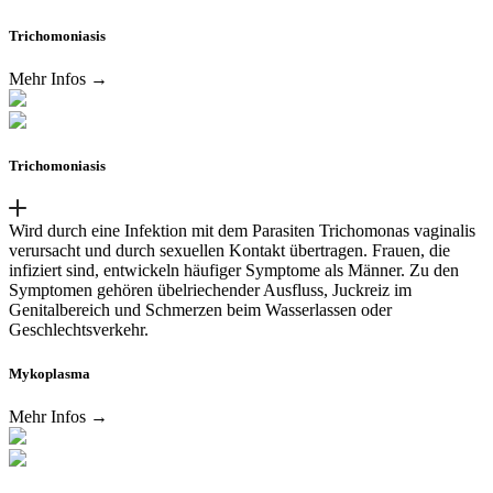
Trichomoniasis
Mehr Infos →
Trichomoniasis
Wird durch eine Infektion mit dem Parasiten Trichomonas vaginalis
verursacht und durch sexuellen Kontakt übertragen. Frauen, die
infiziert sind, entwickeln häufiger Symptome als Männer. Zu den
Symptomen gehören übelriechender Ausfluss, Juckreiz im
Genitalbereich und Schmerzen beim Wasserlassen oder
Geschlechtsverkehr.
Mykoplasma
Mehr Infos →