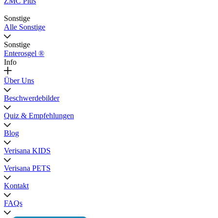
ZMC Plus
Sonstige
Alle Sonstige
Sonstige
Enterosgel ®
Info
Über Uns
Beschwerdebilder
Quiz & Empfehlungen
Blog
Verisana KIDS
Verisana PETS
Kontakt
FAQs