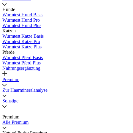
Hunde
Wurmtest Hund Basis
Wurmtest Hund Pro
Wurmtest Hund Plus
Katzen
Wurmtest Katze Basis
Wurmtest Katze Pro
Wurmtest Katze Plus
Pferde
Wurmtest Pferd Basis
Wurmtest Pferd Plus
Nahrungsergänzung
Premium
Zur Haarmineralanalyse
Sonstige
Premium
Alle Premium
Natural Purity Premium