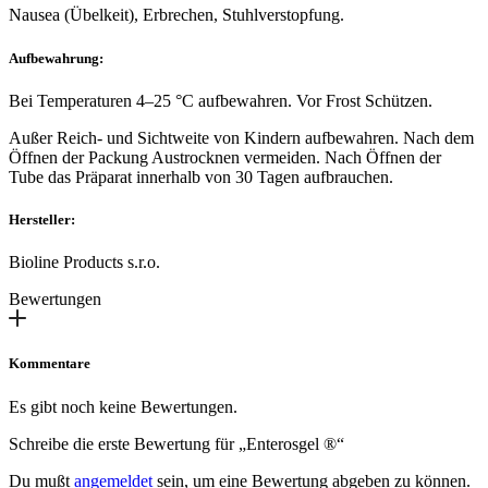
Nausea (Übelkeit), Erbrechen, Stuhlverstopfung.
Aufbewahrung:
Bei Temperaturen 4–25 °C aufbewahren. Vor Frost Schützen.
Außer Reich- und Sichtweite von Kindern aufbewahren. Nach dem
Öffnen der Packung Austrocknen vermeiden. Nach Öffnen der
Tube das Präparat innerhalb von 30 Tagen aufbrauchen.
Hersteller:
Bioline Products s.r.o.
Bewertungen
Kommentare
Es gibt noch keine Bewertungen.
Schreibe die erste Bewertung für „Enterosgel ®“
Du mußt
angemeldet
sein, um eine Bewertung abgeben zu können.