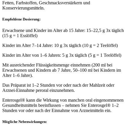
Fetten, Farbstoffen, Geschmacksverstärkern und
Konservierungsmitteln.
Empfohlene Dosierung:
Erwachsene und Kinder im Alter ab 15 Jahre: 15–22,5 g 3x täglich
(15 g = 1 Esslöffel)
Kinder im Alter 7–14 Jahre: 10 g 3x täglich (10 g = 2 Teelöffel)
Kinder im Alter von 1–6 Jahren: 5 g 3x täglich (5 g = 1 Teelöffel)
Mit ausreichender Flüssigkeitsmenge einnehmen (200 ml bei
Erwachsenen und Kindern ab 7 Jahre, 50–100 ml bei Kindern im
Alter 1–6 Jahre).
Das Präparat ist 1–2 Stunden vor oder nach der Mahlzeit oder
Arznei-Einnahme peroral einzunehmen.
Enterosgel® kann die Wirkung von manchen oral eingenommenen
Gesundheitsmitteln beeinflussen – nehmen Sie Enterosgel® 1–2
Stunden vor oder nach der Einnahme von Arzneimitteln ein.
Mögliche Nebenwirkungen: