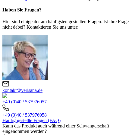
Haben Sie Fragen?
Hier sind einige der am häufigsten gestellten Fragen. Ist Ihre Frage
nicht dabei? Kontaktieren Sie uns unter:
kontakt@verisana.de
+49 (0)40 / 537976957
+49 (0)40 / 537976958
Häufig gestellte Fragen (FAQ)
Kann das Produkt auch während einer Schwangerschaft
eingenommen werden?