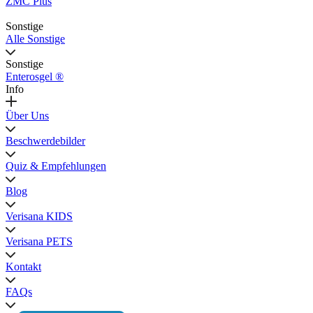
ZMC Plus
Sonstige
Alle Sonstige
Sonstige
Enterosgel ®
Info
Über Uns
Beschwerdebilder
Quiz & Empfehlungen
Blog
Verisana KIDS
Verisana PETS
Kontakt
FAQs