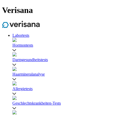
Verisana
Labortests
Hormontests
Darmgesundheitstests
Haarmineralanalyse
Allergietests
Geschlechtskrankheiten-Tests