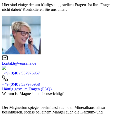
Hier sind einige der am häufigsten gestellten Fragen. Ist Ihre Frage
nicht dabei? Kontaktieren Sie uns unter:
kontakt@verisana.de
+49 (0)40 / 537976957
+49 (0)40 / 537976958
Häufig gestellte Fragen (FAQ)
Warum ist Magnesium lebenswichtig?
Der Magnesiumspiegel beeinflusst auch den Mineralhaushalt so
beeinflussen, sodass bei einem Mangel auch die Kalzium- und