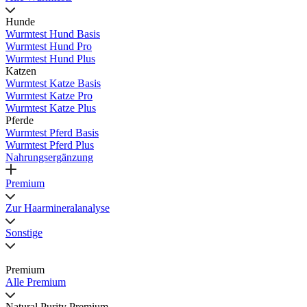
Hunde
Wurmtest Hund Basis
Wurmtest Hund Pro
Wurmtest Hund Plus
Katzen
Wurmtest Katze Basis
Wurmtest Katze Pro
Wurmtest Katze Plus
Pferde
Wurmtest Pferd Basis
Wurmtest Pferd Plus
Nahrungsergänzung
Premium
Zur Haarmineralanalyse
Sonstige
Premium
Alle Premium
Natural Purity Premium