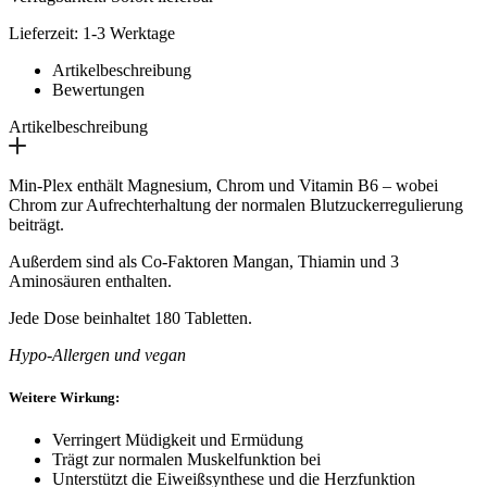
Lieferzeit: 1-3 Werktage
Artikelbeschreibung
Bewertungen
Artikelbeschreibung
Min-Plex enthält Magnesium, Chrom und Vitamin B6 – wobei
Chrom zur Aufrechterhaltung der normalen Blutzuckerregulierung
beiträgt.
Außerdem sind als Co-Faktoren Mangan, Thiamin und 3
Aminosäuren enthalten.
Jede Dose beinhaltet 180 Tabletten.
Hypo-Allergen und vegan
Weitere Wirkung:
Verringert Müdigkeit und Ermüdung
Trägt zur normalen Muskelfunktion bei
Unterstützt die Eiweißsynthese und die Herzfunktion