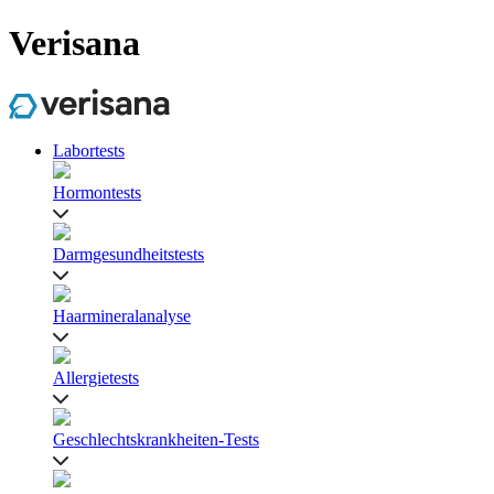
Verisana
Labortests
Hormontests
Darmgesundheitstests
Haarmineralanalyse
Allergietests
Geschlechtskrankheiten-Tests