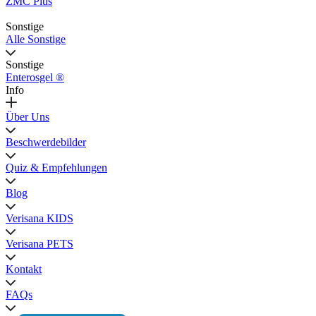
ZMC Plus
Sonstige
Alle Sonstige
Sonstige
Enterosgel ®
Info
Über Uns
Beschwerdebilder
Quiz & Empfehlungen
Blog
Verisana KIDS
Verisana PETS
Kontakt
FAQs