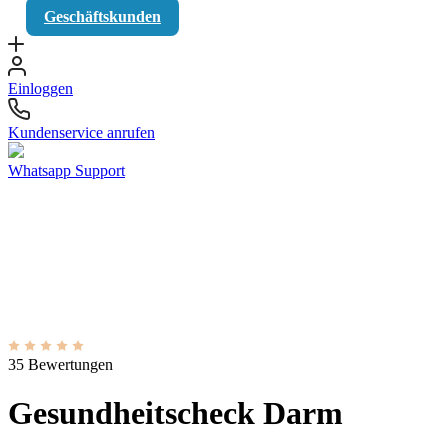
Geschäftskunden
Einloggen
Kundenservice anrufen
Whatsapp Support
35 Bewertungen
Gesundheitscheck Darm