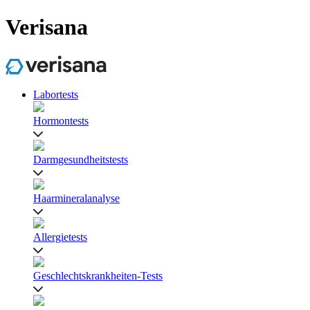
Verisana
Labortests
Hormontests
Darmgesundheitstests
Haarmineralanalyse
Allergietests
Geschlechtskrankheiten-Tests