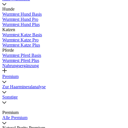
Hunde
Wurmtest Hund Basis
Wurmtest Hund Pro
Wurmtest Hund Plus
Katzen
Wurmtest Katze Basis
Wurmtest Katze Pro
Wurmtest Katze Plus
Pferde
Wurmtest Pferd Basis
Wurmtest Pferd Plus
Nahrungsergänzung
Premium
Zur Haarmineralanalyse
Sonstige
Premium
Alle Premium
Natural Purity Premium