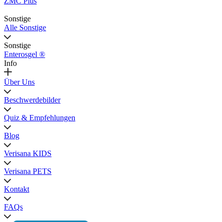
ZMC Plus
Sonstige
Alle Sonstige
Sonstige
Enterosgel ®
Info
Über Uns
Beschwerdebilder
Quiz & Empfehlungen
Blog
Verisana KIDS
Verisana PETS
Kontakt
FAQs