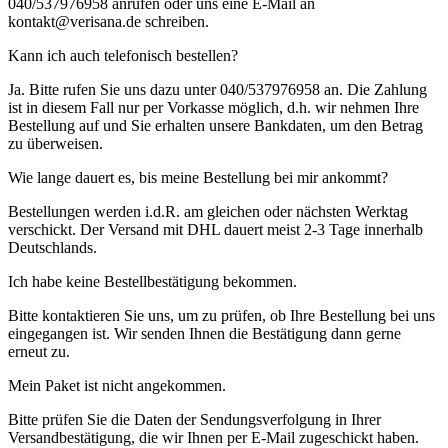
040/537976958 anrufen oder uns eine E-Mail an
kontakt@verisana.de schreiben.
Kann ich auch telefonisch bestellen?
Ja. Bitte rufen Sie uns dazu unter 040/537976958 an. Die Zahlung
ist in diesem Fall nur per Vorkasse möglich, d.h. wir nehmen Ihre
Bestellung auf und Sie erhalten unsere Bankdaten, um den Betrag
zu überweisen.
Wie lange dauert es, bis meine Bestellung bei mir ankommt?
Bestellungen werden i.d.R. am gleichen oder nächsten Werktag
verschickt. Der Versand mit DHL dauert meist 2-3 Tage innerhalb
Deutschlands.
Ich habe keine Bestellbestätigung bekommen.
Bitte kontaktieren Sie uns, um zu prüfen, ob Ihre Bestellung bei uns
eingegangen ist. Wir senden Ihnen die Bestätigung dann gerne
erneut zu.
Mein Paket ist nicht angekommen.
Bitte prüfen Sie die Daten der Sendungsverfolgung in Ihrer
Versandbestätigung, die wir Ihnen per E-Mail zugeschickt haben.