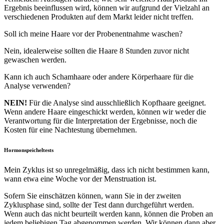
Ergebnis beeinflussen wird, können wir aufgrund der Vielzahl an
verschiedenen Produkten auf dem Markt leider nicht treffen.
Soll ich meine Haare vor der Probenentnahme waschen?
Nein, idealerweise sollten die Haare 8 Stunden zuvor nicht
gewaschen werden.
Kann ich auch Schamhaare oder andere Körperhaare für die
Analyse verwenden?
NEIN!
Für die Analyse sind ausschließlich Kopfhaare geeignet.
Wenn andere Haare eingeschickt werden, können wir weder die
Verantwortung für die Interpretation der Ergebnisse, noch die
Kosten für eine Nachtestung übernehmen.
Hormonspeicheltests
Mein Zyklus ist so unregelmäßig, dass ich nicht bestimmen kann,
wann etwa eine Woche vor der Menstruation ist.
Sofern Sie einschätzen können, wann Sie in der zweiten
Zyklusphase sind, sollte der Test dann durchgeführt werden.
Wenn auch das nicht beurteilt werden kann, können die Proben an
jedem beliebigen Tag abgenommen werden. Wir können dann aber