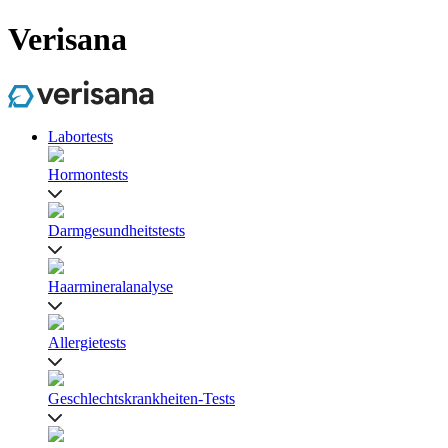
Verisana
Labortests
Hormontests
Darmgesundheitstests
Haarmineralanalyse
Allergietests
Geschlechtskrankheiten-Tests