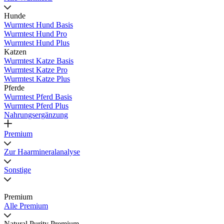
Hunde
Wurmtest Hund Basis
Wurmtest Hund Pro
Wurmtest Hund Plus
Katzen
Wurmtest Katze Basis
Wurmtest Katze Pro
Wurmtest Katze Plus
Pferde
Wurmtest Pferd Basis
Wurmtest Pferd Plus
Nahrungsergänzung
Premium
Zur Haarmineralanalyse
Sonstige
Premium
Alle Premium
Natural Purity Premium