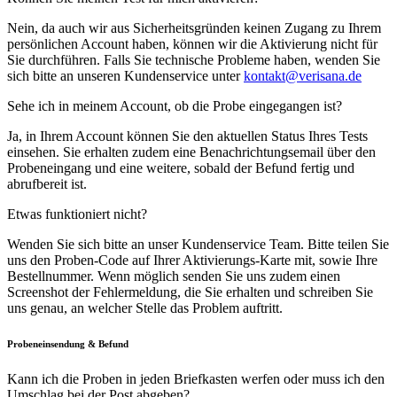
Nein, da auch wir aus Sicherheitsgründen keinen Zugang zu Ihrem
persönlichen Account haben, können wir die Aktivierung nicht für
Sie durchführen. Falls Sie technische Probleme haben, wenden Sie
sich bitte an unseren Kundenservice unter
kontakt@verisana.de
Sehe ich in meinem Account, ob die Probe eingegangen ist?
Ja, in Ihrem Account können Sie den aktuellen Status Ihres Tests
einsehen. Sie erhalten zudem eine Benachrichtungsemail über den
Probeneingang und eine weitere, sobald der Befund fertig und
abrufbereit ist.
Etwas funktioniert nicht?
Wenden Sie sich bitte an unser Kundenservice Team. Bitte teilen Sie
uns den Proben-Code auf Ihrer Aktivierungs-Karte mit, sowie Ihre
Bestellnummer. Wenn möglich senden Sie uns zudem einen
Screenshot der Fehlermeldung, die Sie erhalten und schreiben Sie
uns genau, an welcher Stelle das Problem auftritt.
Probeneinsendung & Befund
Kann ich die Proben in jeden Briefkasten werfen oder muss ich den
Umschlag bei der Post abgeben?