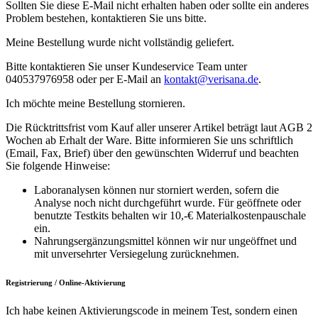
Sollten Sie diese E-Mail nicht erhalten haben oder sollte ein anderes
Problem bestehen, kontaktieren Sie uns bitte.
Meine Bestellung wurde nicht vollständig geliefert.
Bitte kontaktieren Sie unser Kundeservice Team unter
040537976958 oder per E-Mail an
kontakt@verisana.de
.
Ich möchte meine Bestellung stornieren.
Die Rücktrittsfrist vom Kauf aller unserer Artikel beträgt laut AGB 2
Wochen ab Erhalt der Ware. Bitte informieren Sie uns schriftlich
(Email, Fax, Brief) über den gewünschten Widerruf und beachten
Sie folgende Hinweise:
Laboranalysen können nur storniert werden, sofern die
Analyse noch nicht durchgeführt wurde. Für geöffnete oder
benutzte Testkits behalten wir 10,-€ Materialkostenpauschale
ein.
Nahrungsergänzungsmittel können wir nur ungeöffnet und
mit unversehrter Versiegelung zurücknehmen.
Registrierung / Online-Aktivierung
Ich habe keinen Aktivierungscode in meinem Test, sondern einen