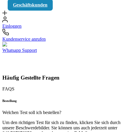
Geschäftskunden
Einloggen
Kundenservice anrufen
Whatsapp Support
Häufig Gestellte Fragen
FAQS
Bestellung
Welchen Test soll ich bestellen?
Um den richtigen Test für sich zu finden, klicken Sie sich durch
unsere Beschwerdebilder. Sie können uns auch jederzeit unter