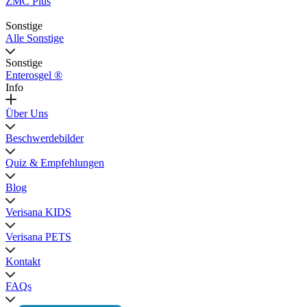
ZMC Plus
Sonstige
Alle Sonstige
Sonstige
Enterosgel ®
Info
Über Uns
Beschwerdebilder
Quiz & Empfehlungen
Blog
Verisana KIDS
Verisana PETS
Kontakt
FAQs