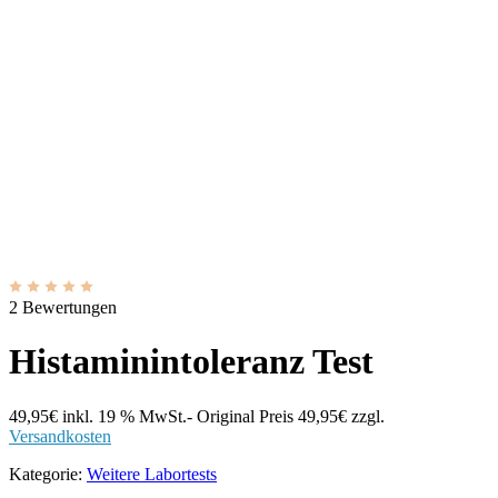
2 Bewertungen
Histaminintoleranz Test
49,95
€
inkl. 19 % MwSt.
- Original Preis
49,95
€
zzgl.
Versandkosten
Kategorie:
Weitere Labortests