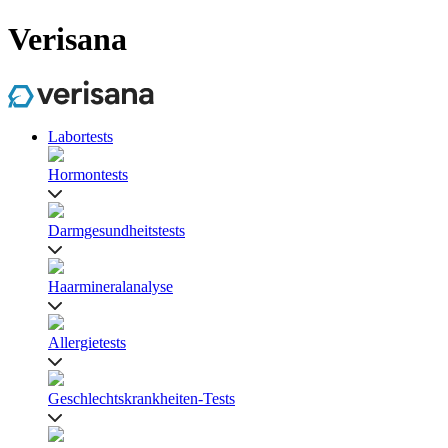
Verisana
Labortests
Hormontests
Darmgesundheitstests
Haarmineralanalyse
Allergietests
Geschlechtskrankheiten-Tests