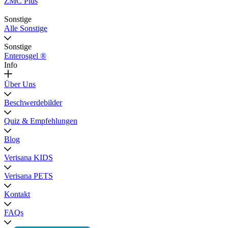
ZMC Plus
Sonstige
Alle Sonstige
Sonstige
Enterosgel ®
Info
Über Uns
Beschwerdebilder
Quiz & Empfehlungen
Blog
Verisana KIDS
Verisana PETS
Kontakt
FAQs