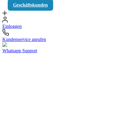
Geschäftskunden
Einloggen
Kundenservice anrufen
Whatsapp Support