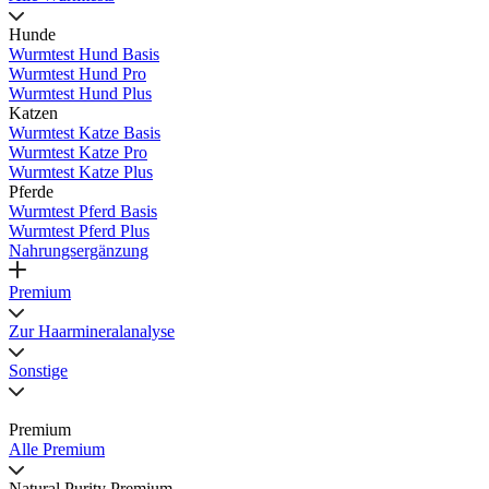
Hunde
Wurmtest Hund Basis
Wurmtest Hund Pro
Wurmtest Hund Plus
Katzen
Wurmtest Katze Basis
Wurmtest Katze Pro
Wurmtest Katze Plus
Pferde
Wurmtest Pferd Basis
Wurmtest Pferd Plus
Nahrungsergänzung
Premium
Zur Haarmineralanalyse
Sonstige
Premium
Alle Premium
Natural Purity Premium