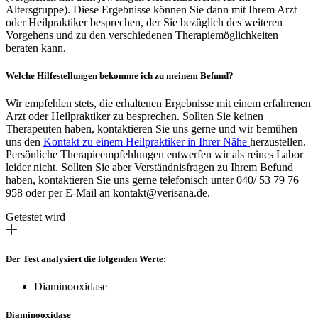
Altersgruppe). Diese Ergebnisse können Sie dann mit Ihrem Arzt
oder Heilpraktiker besprechen, der Sie bezüglich des weiteren
Vorgehens und zu den verschiedenen Therapiemöglichkeiten
beraten kann.
Welche Hilfestellungen bekomme ich zu meinem Befund?
Wir empfehlen stets, die erhaltenen Ergebnisse mit einem erfahrenen
Arzt oder Heilpraktiker zu besprechen. Sollten Sie keinen
Therapeuten haben, kontaktieren Sie uns gerne und wir bemühen
uns den
Kontakt zu einem Heilpraktiker in Ihrer Nähe
herzustellen.
Persönliche Therapieempfehlungen entwerfen wir als reines Labor
leider nicht. Sollten Sie aber Verständnisfragen zu Ihrem Befund
haben, kontaktieren Sie uns gerne telefonisch unter 040/ 53 79 76
958 oder per E-Mail an kontakt@verisana.de.
Getestet wird
Der Test analysiert die folgenden Werte:
Diaminooxidase
Diaminooxidase