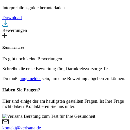
Interpretationsguide herunterladen
Download
Bewertungen
Kommentare
Es gibt noch keine Bewertungen.
Schreibe die erste Bewertung für „Darmkrebsvorsorge Test“
Du mußt
angemeldet
sein, um eine Bewertung abgeben zu können.
Haben Sie Fragen?
Hier sind einige der am häufigsten gestellten Fragen. Ist Ihre Frage
nicht dabei? Kontaktieren Sie uns unter:
kontakt@verisana.de