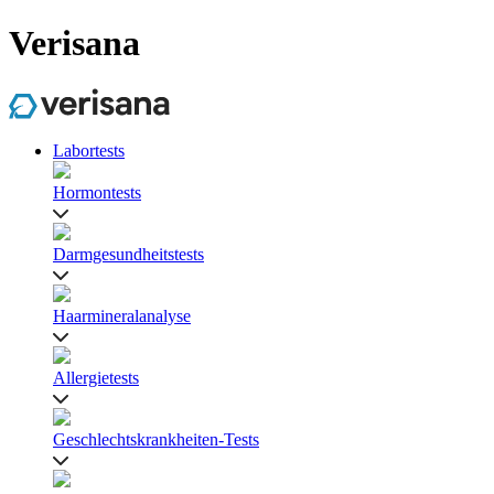
Verisana
Labortests
Hormontests
Darmgesundheitstests
Haarmineralanalyse
Allergietests
Geschlechtskrankheiten-Tests