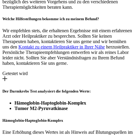
bezüglich des weiteren Vorgehens und zu den verschiedenen
Therapiemöglichkeiten beraten kann.
Welche Hilfestellungen bekomme ich zu meinem Befund?
Wir empfehlen stets, die erhaltenen Ergebnisse mit einem erfahrenen
Arzt oder Heilpraktiker zu besprechen. Sollten Sie keinen
Therapeuten haben, kontaktieren Sie uns gerne und wir bemühen
uns den
Kontakt zu einem Heilpraktiker in Ihrer Nähe
herzustellen.
Persönliche Therapieempfehlungen entwerfen wir als reines Labor
leider nicht. Sollten Sie aber Verständnisfragen zu Ihrem Befund
haben, kontaktieren Sie uns gerne.
Getestet wird
Der Darmkrebs Test analysiert die folgenden Werte:
Hämoglobin-Haptoglobin-Komplex
Tumor M2-Pyruvatkinase
Hämoglobin-Haptoglobin-Komplex
Eine Erhöhung dieses Wertes ist als Hinweis auf Blutungsquellen im