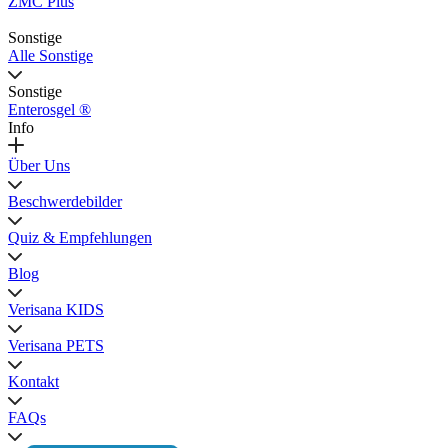
ZMC Plus
Sonstige
Alle Sonstige
Sonstige
Enterosgel ®
Info
Über Uns
Beschwerdebilder
Quiz & Empfehlungen
Blog
Verisana KIDS
Verisana PETS
Kontakt
FAQs