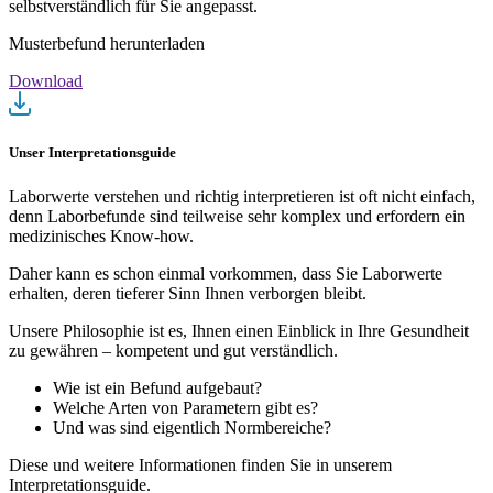
selbstverständlich für Sie angepasst.
Musterbefund herunterladen
Download
Unser Interpretationsguide
Laborwerte verstehen und richtig interpretieren ist oft nicht einfach,
denn Laborbefunde sind teilweise sehr komplex und erfordern ein
medizinisches Know-how.
Daher kann es schon einmal vorkommen, dass Sie Laborwerte
erhalten, deren tieferer Sinn Ihnen verborgen bleibt.
Unsere Philosophie ist es, Ihnen einen Einblick in Ihre Gesundheit
zu gewähren – kompetent und gut verständlich.
Wie ist ein Befund aufgebaut?
Welche Arten von Parametern gibt es?
Und was sind eigentlich Normbereiche?
Diese und weitere Informationen finden Sie in unserem
Interpretationsguide.