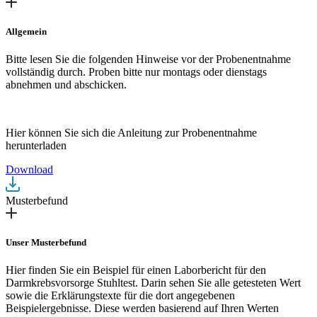
Allgemein
Bitte lesen Sie die folgenden Hinweise vor der Probenentnahme
vollständig durch. Proben bitte nur montags oder dienstags
abnehmen und abschicken.
Hier können Sie sich die Anleitung zur Probenentnahme
herunterladen
Download
Musterbefund
Unser Musterbefund
Hier finden Sie ein Beispiel für einen Laborbericht für den
Darmkrebsvorsorge Stuhltest. Darin sehen Sie alle getesteten Wert
sowie die Erklärungstexte für die dort angegebenen
Beispielergebnisse. Diese werden basierend auf Ihren Werten