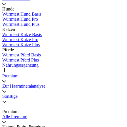
Hunde
Wurmtest Hund Basis
Wurmtest Hund Pro
Wurmtest Hund Plus
Katzen
Wurmtest Katze Basis
Wurmtest Katze Pro
Wurmtest Katze Plus
Pferde
Wurmtest Pferd Basis
Wurmtest Pferd Plus
Nahrungsergänzung
Premium
Zur Haarmineralanalyse
Sonstige
Premium
Alle Premium
Natural Purity Premium