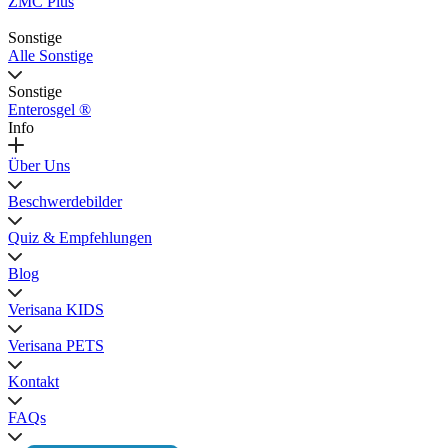
ZMC Plus
Sonstige
Alle Sonstige
Sonstige
Enterosgel ®
Info
Über Uns
Beschwerdebilder
Quiz & Empfehlungen
Blog
Verisana KIDS
Verisana PETS
Kontakt
FAQs