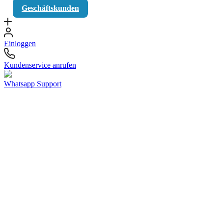
Geschäftskunden
Einloggen
Kundenservice anrufen
Whatsapp Support