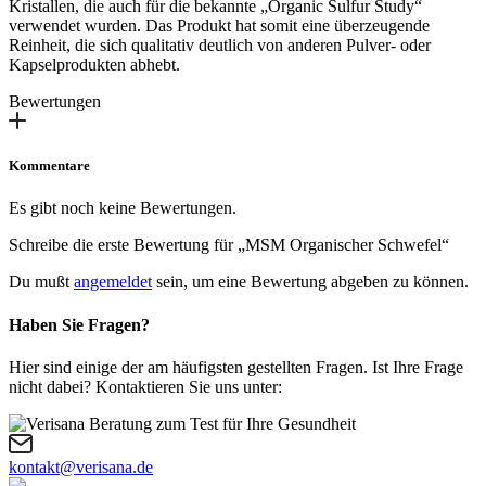
Kristallen, die auch für die bekannte „Organic Sulfur Study“
verwendet wurden. Das Produkt hat somit eine überzeugende
Reinheit, die sich qualitativ deutlich von anderen Pulver- oder
Kapselprodukten abhebt.
Bewertungen
Kommentare
Es gibt noch keine Bewertungen.
Schreibe die erste Bewertung für „MSM Organischer Schwefel“
Du mußt
angemeldet
sein, um eine Bewertung abgeben zu können.
Haben Sie Fragen?
Hier sind einige der am häufigsten gestellten Fragen. Ist Ihre Frage
nicht dabei? Kontaktieren Sie uns unter:
kontakt@verisana.de