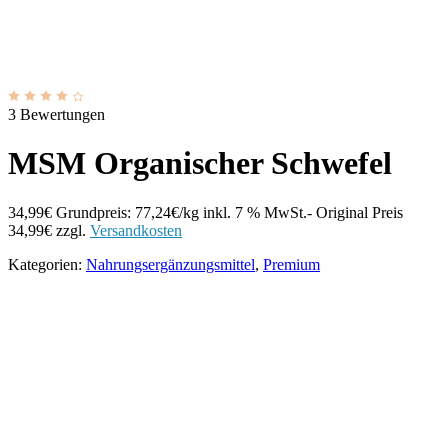
3 Bewertungen
MSM Organischer Schwefel
34,99
€
Grundpreis: 77,24€/kg
inkl. 7 % MwSt.
- Original Preis
34,99
€
zzgl.
Versandkosten
Kategorien:
Nahrungsergänzungsmittel
,
Premium