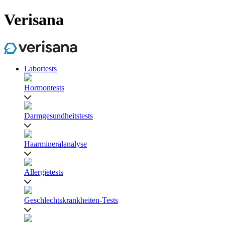
Verisana
Labortests
Hormontests
Darmgesundheitstests
Haarmineralanalyse
Allergietests
Geschlechtskrankheiten-Tests