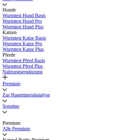
Hunde
Wurmtest Hund Basis
Wurmtest Hund Pro
Wurmtest Hund Plus
Katzen
Wurmtest Katze Basis
Wurmtest Katze Pro
Wurmtest Katze Plus
Pferde
Wurmtest Pferd Basis
Wurmtest Pferd Plus
Nahrungsergänzung
Premium
Zur Haarmineralanalyse
Sonstige
Premium
Alle Premium
Natural Purity Premium