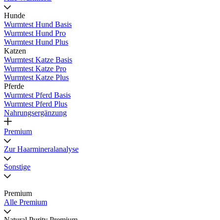
Hunde
Wurmtest Hund Basis
Wurmtest Hund Pro
Wurmtest Hund Plus
Katzen
Wurmtest Katze Basis
Wurmtest Katze Pro
Wurmtest Katze Plus
Pferde
Wurmtest Pferd Basis
Wurmtest Pferd Plus
Nahrungsergänzung
Premium
Zur Haarmineralanalyse
Sonstige
Premium
Alle Premium
Natural Purity Premium