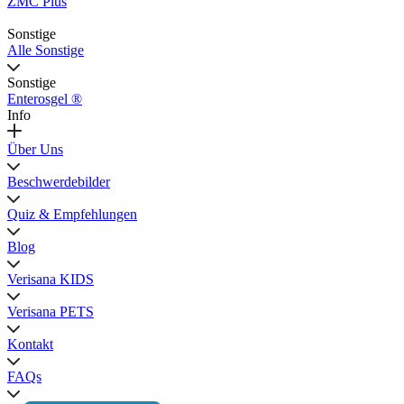
ZMC Plus
Sonstige
Alle Sonstige
Sonstige
Enterosgel ®
Info
Über Uns
Beschwerdebilder
Quiz & Empfehlungen
Blog
Verisana KIDS
Verisana PETS
Kontakt
FAQs