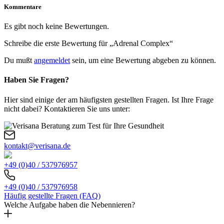
Kommentare
Es gibt noch keine Bewertungen.
Schreibe die erste Bewertung für „Adrenal Complex“
Du mußt
angemeldet
sein, um eine Bewertung abgeben zu können.
Haben Sie Fragen?
Hier sind einige der am häufigsten gestellten Fragen. Ist Ihre Frage
nicht dabei? Kontaktieren Sie uns unter:
kontakt@verisana.de
+49 (0)40 / 537976957
+49 (0)40 / 537976958
Häufig gestellte Fragen (FAQ)
Welche Aufgabe haben die Nebennieren?