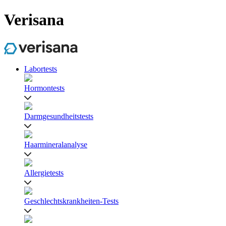
Verisana
Labortests
Hormontests
Darmgesundheitstests
Haarmineralanalyse
Allergietests
Geschlechtskrankheiten-Tests