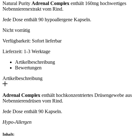
Natural Purity
Adrenal Complex
enthält 160mg hochwertiges
Nebennierenextrakt vom Rind.
Jede Dose enthält 90 hypoallergene Kapseln.
Nicht vorrätig
Verfügbarkeit: Sofort lieferbar
Lieferzeit: 1-3 Werktage
Artikelbeschreibung
Bewertungen
Artikelbeschreibung
Adrenal Complex
enthält hochkonzentriertes Drüsengewebe aus
Nebennierendrüsen vom Rind.
Jede Dose enthält 90 Kapseln.
Hypo-Allergen
Inhalt: