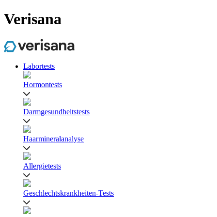
Verisana
Labortests
Hormontests
Darmgesundheitstests
Haarmineralanalyse
Allergietests
Geschlechtskrankheiten-Tests