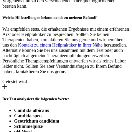
Vorgehens und zu den verschiedenen Therapiemöglichkeiten
beraten kann.
Welche Hilfestellungen bekomme ich zu meinem Befund?
Wir empfehlen stets, die erhaltenen Ergebnisse mit einem erfahrenen
Arzt oder Heilpraktiker zu besprechen. Sollten Sie keinen
Therapeuten haben, kontaktieren Sie uns gerne und wir bemühen
uns den
Kontakt zu einem Heilpraktiker in Ihrer Nähe
herzustellen.
Alternativ können Sie bei uns zusammen mit dem Test oder auch
nachträglich allgemeine Therapieempfehlungen erwerben.
Persönliche Therapieempfehlungen entwerfen wir als reines Labor
leider nicht. Sollten Sie aber Verständnisfragen zu Ihrem Befund
haben, kontaktieren Sie uns gerne.
Getestet wird
Der Test analysiert die folgenden Werte:
Candida albicans
Candida spec.
Geotrichum candidum
Schimmelpilze
pH-Wert