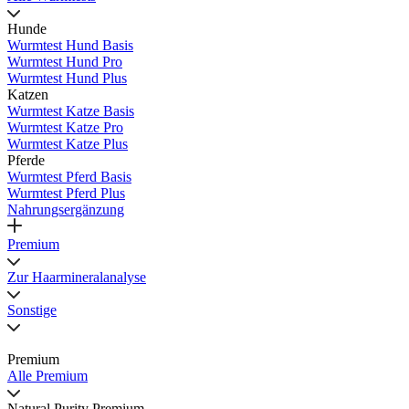
Hunde
Wurmtest Hund Basis
Wurmtest Hund Pro
Wurmtest Hund Plus
Katzen
Wurmtest Katze Basis
Wurmtest Katze Pro
Wurmtest Katze Plus
Pferde
Wurmtest Pferd Basis
Wurmtest Pferd Plus
Nahrungsergänzung
Premium
Zur Haarmineralanalyse
Sonstige
Premium
Alle Premium
Natural Purity Premium