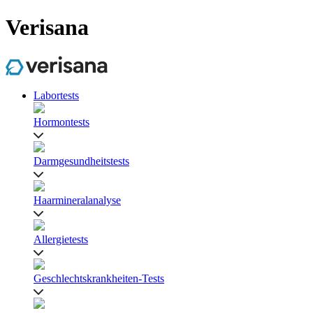
Verisana
Labortests
Hormontests
Darmgesundheitstests
Haarmineralanalyse
Allergietests
Geschlechtskrankheiten-Tests