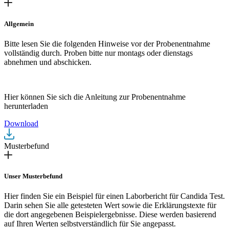
Allgemein
Bitte lesen Sie die folgenden Hinweise vor der Probenentnahme
vollständig durch. Proben bitte nur montags oder dienstags
abnehmen und abschicken.
Hier können Sie sich die Anleitung zur Probenentnahme
herunterladen
Download
Musterbefund
Unser Musterbefund
Hier finden Sie ein Beispiel für einen Laborbericht für Candida Test.
Darin sehen Sie alle getesteten Wert sowie die Erklärungstexte für
die dort angegebenen Beispielergebnisse. Diese werden basierend
auf Ihren Werten selbstverständlich für Sie angepasst.