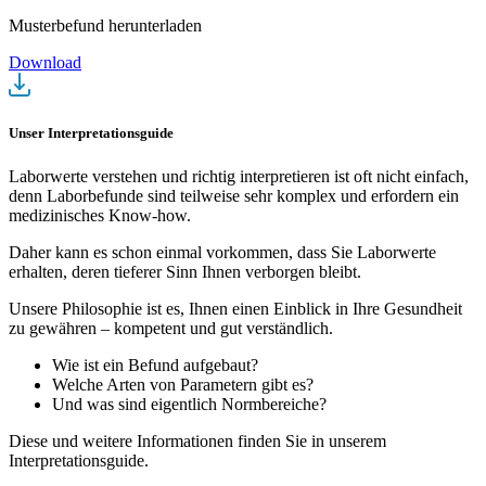
Musterbefund herunterladen
Download
Unser Interpretationsguide
Laborwerte verstehen und richtig interpretieren ist oft nicht einfach,
denn Laborbefunde sind teilweise sehr komplex und erfordern ein
medizinisches Know-how.
Daher kann es schon einmal vorkommen, dass Sie Laborwerte
erhalten, deren tieferer Sinn Ihnen verborgen bleibt.
Unsere Philosophie ist es, Ihnen einen Einblick in Ihre Gesundheit
zu gewähren – kompetent und gut verständlich.
Wie ist ein Befund aufgebaut?
Welche Arten von Parametern gibt es?
Und was sind eigentlich Normbereiche?
Diese und weitere Informationen finden Sie in unserem
Interpretationsguide.