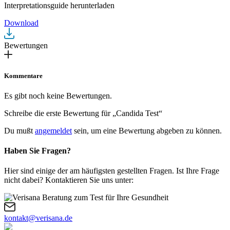
Interpretationsguide herunterladen
Download
Bewertungen
Kommentare
Es gibt noch keine Bewertungen.
Schreibe die erste Bewertung für „Candida Test“
Du mußt
angemeldet
sein, um eine Bewertung abgeben zu können.
Haben Sie Fragen?
Hier sind einige der am häufigsten gestellten Fragen. Ist Ihre Frage
nicht dabei? Kontaktieren Sie uns unter:
kontakt@verisana.de