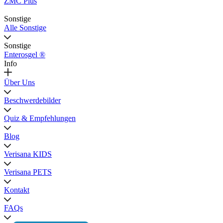
ZMC Plus
Sonstige
Alle Sonstige
Sonstige
Enterosgel ®
Info
Über Uns
Beschwerdebilder
Quiz & Empfehlungen
Blog
Verisana KIDS
Verisana PETS
Kontakt
FAQs