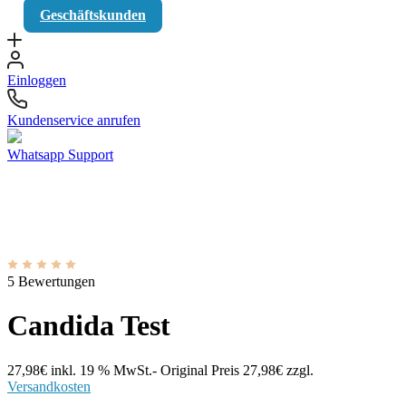
Geschäftskunden
Einloggen
Kundenservice anrufen
Whatsapp Support
5 Bewertungen
Candida Test
27,98
€
inkl. 19 % MwSt.
- Original Preis
27,98
€
zzgl.
Versandkosten