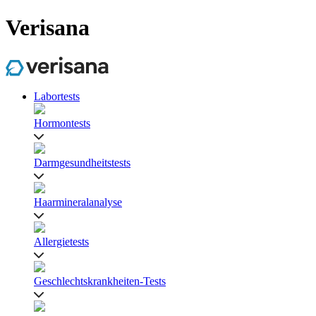
Verisana
Labortests
Hormontests
Darmgesundheitstests
Haarmineralanalyse
Allergietests
Geschlechtskrankheiten-Tests