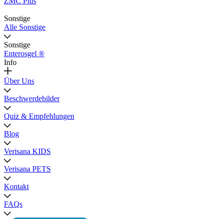
ZMC Plus
Sonstige
Alle Sonstige
Sonstige
Enterosgel ®
Info
Über Uns
Beschwerdebilder
Quiz & Empfehlungen
Blog
Verisana KIDS
Verisana PETS
Kontakt
FAQs