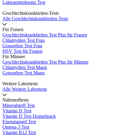
Laktoseintoleranz Test
Geschlechtskrankheiten-Tests
Alle Geschlechtskrankheiten-Tests
Für Frauen
Geschlechtskrankheiten Test Plus für Frauen
Chlamydien Test Frau
Gonorrhoe Test Frau
HSV Test für Frauen
Für Männer
Geschlechtskrankheiten Test Plus für Männer
Chlamydien Test Mann
Gonorrhoe Test Mann
Weitere Labortests
Alle Weitere Labortests
Nährstofftests
Mineralstoff Test
Vitamin D Test
Vitamin D Test Doppelpack
Eisenmangel Test
Omega-3 Test
Vitamin B12 Test