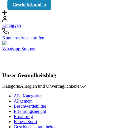
Geschäftskunden
Einloggen
Kundenservice anrufen
Whatsapp Support
Unser Gesundheitsblog
Kategorie
Allergien und Unverträglichkeiten
Alle Kategorien
Allgemein
Beschwerdebilder
Erfahrungsbericht
Ernährung
Fitness/Sport
Geschlechtskrankheiten