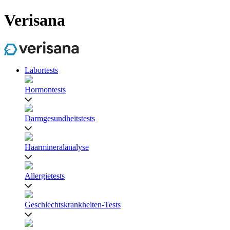
Verisana
Labortests
Hormontests
Darmgesundheitstests
Haarmineralanalyse
Allergietests
Geschlechtskrankheiten-Tests