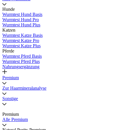
Hunde
Wurmtest Hund Basis
Wurmtest Hund Pro
Wurmtest Hund Plus
Katzen
Wurmtest Katze Basis
Wurmtest Katze Pro
Wurmtest Katze Plus
Pferde
Wurmtest Pferd Basis
Wurmtest Pferd Plus
Nahrungsergänzung
Premium
Zur Haarmineralanalyse
Sonstige
Premium
Alle Premium
Natural Purity Premium