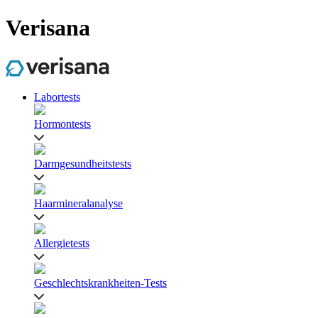
Verisana
Labortests
Hormontests
Darmgesundheitstests
Haarmineralanalyse
Allergietests
Geschlechtskrankheiten-Tests