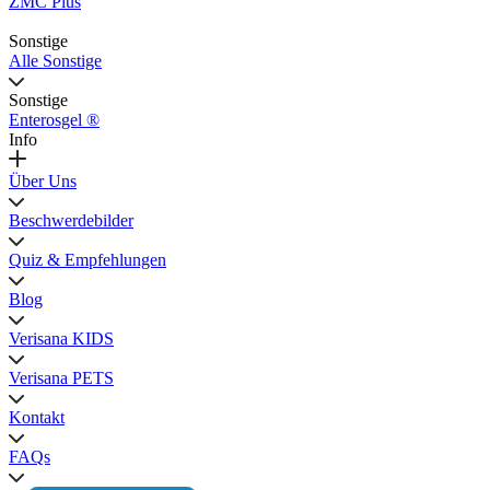
ZMC Plus
Sonstige
Alle Sonstige
Sonstige
Enterosgel ®
Info
Über Uns
Beschwerdebilder
Quiz & Empfehlungen
Blog
Verisana KIDS
Verisana PETS
Kontakt
FAQs