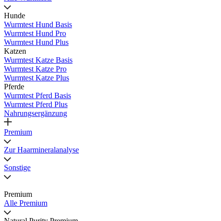
Hunde
Wurmtest Hund Basis
Wurmtest Hund Pro
Wurmtest Hund Plus
Katzen
Wurmtest Katze Basis
Wurmtest Katze Pro
Wurmtest Katze Plus
Pferde
Wurmtest Pferd Basis
Wurmtest Pferd Plus
Nahrungsergänzung
Premium
Zur Haarmineralanalyse
Sonstige
Premium
Alle Premium
Natural Purity Premium