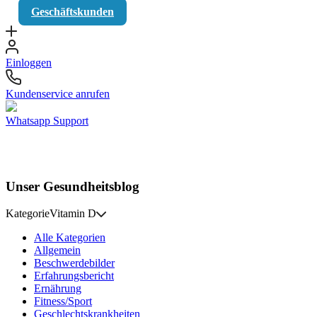
Geschäftskunden
Einloggen
Kundenservice anrufen
Whatsapp Support
Unser Gesundheitsblog
Kategorie
Vitamin D
Alle Kategorien
Allgemein
Beschwerdebilder
Erfahrungsbericht
Ernährung
Fitness/Sport
Geschlechtskrankheiten