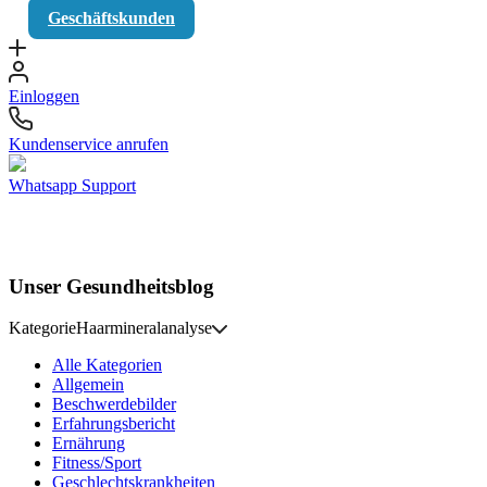
Geschäftskunden
Einloggen
Kundenservice anrufen
Whatsapp Support
Unser Gesundheitsblog
Kategorie
Haarmineralanalyse
Alle Kategorien
Allgemein
Beschwerdebilder
Erfahrungsbericht
Ernährung
Fitness/Sport
Geschlechtskrankheiten