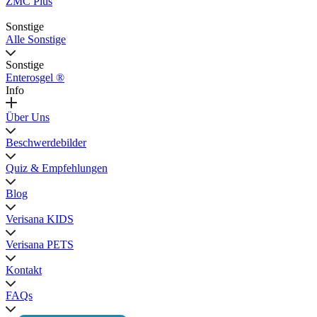
ZMC Plus
Sonstige
Alle Sonstige
Sonstige
Enterosgel ®
Info
Über Uns
Beschwerdebilder
Quiz & Empfehlungen
Blog
Verisana KIDS
Verisana PETS
Kontakt
FAQs