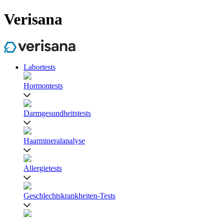
Verisana
Labortests
Hormontests
Darmgesundheitstests
Haarmineralanalyse
Allergietests
Geschlechtskrankheiten-Tests