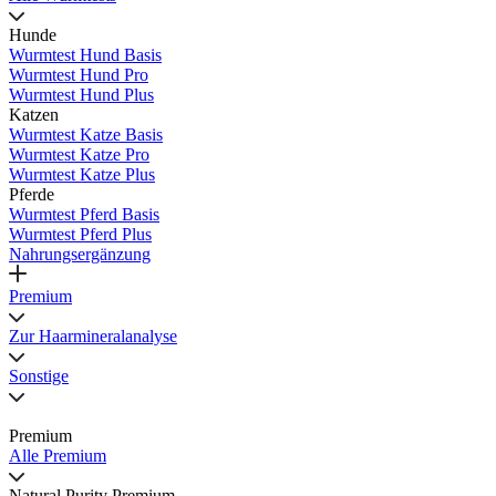
Hunde
Wurmtest Hund Basis
Wurmtest Hund Pro
Wurmtest Hund Plus
Katzen
Wurmtest Katze Basis
Wurmtest Katze Pro
Wurmtest Katze Plus
Pferde
Wurmtest Pferd Basis
Wurmtest Pferd Plus
Nahrungsergänzung
Premium
Zur Haarmineralanalyse
Sonstige
Premium
Alle Premium
Natural Purity Premium