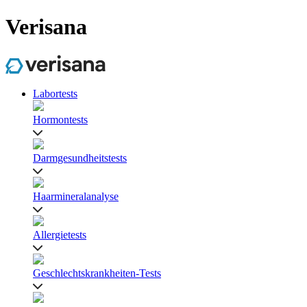
Verisana
Labortests
Hormontests
Darmgesundheitstests
Haarmineralanalyse
Allergietests
Geschlechtskrankheiten-Tests