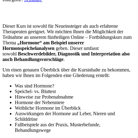
Dieser Kurs ist sowohl für Neueinsteiger als auch erfahrene
Therapeuten geeignet. Wir möchten Ihnen die Möglichkeit der
Teilnahme an unserem fünfteiligen Online – Fortbildungskurs zum
Thema
„Hormone“
am Beispiel unserer
Hormonspeichelanalysen
geben. Dieser umfasst
sowohl
Beschwerdebilder, Diagnostik und Interpretation also
auch Behandlungsvorschläge
.
Um einen genauen Überblick über die Kursinhalte zu bekommen,
haben wir Ihnen im Folgenden eine Gliederung erstellt:
Was sind Hormone?
Speichel- vs. Bluttest
Hinweise zur Probenabnahme
Hormone der Nebenniere
Weibliche Hormone im Überblick
Auswirkungen der Hormone auf Leber, Nieren und
Schilddrüse
Fallbeispiele aus der Praxis, Musterbefunde,
Behandlungswege