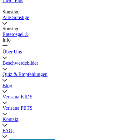
ZMC Plus
Sonstige
Alle Sonstige
Sonstige
Enterosgel ®
Info
Über Uns
Beschwerdebilder
Quiz & Empfehlungen
Blog
Verisana KIDS
Verisana PETS
Kontakt
FAQs