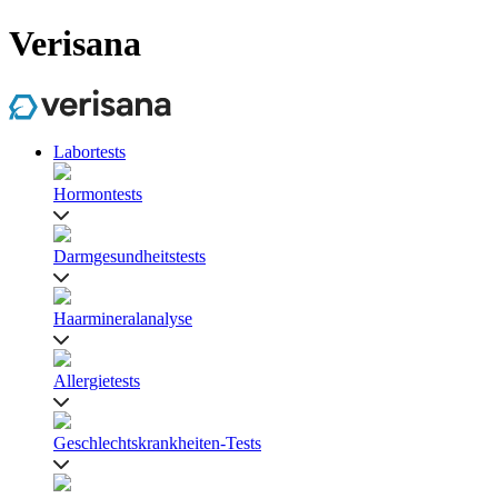
Verisana
Labortests
Hormontests
Darmgesundheitstests
Haarmineralanalyse
Allergietests
Geschlechtskrankheiten-Tests