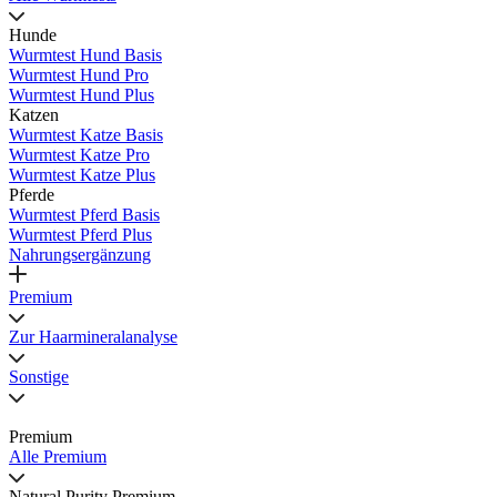
Hunde
Wurmtest Hund Basis
Wurmtest Hund Pro
Wurmtest Hund Plus
Katzen
Wurmtest Katze Basis
Wurmtest Katze Pro
Wurmtest Katze Plus
Pferde
Wurmtest Pferd Basis
Wurmtest Pferd Plus
Nahrungsergänzung
Premium
Zur Haarmineralanalyse
Sonstige
Premium
Alle Premium
Natural Purity Premium