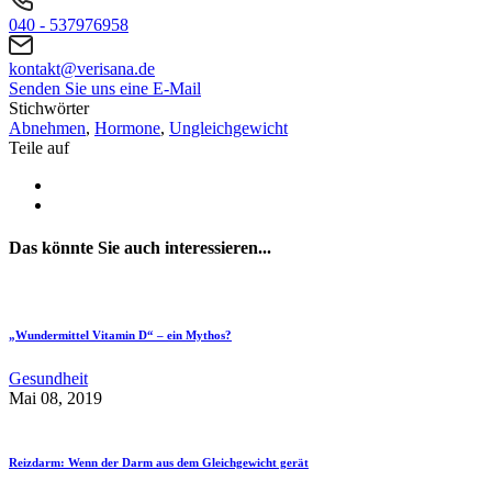
040 - 537976958
kontakt@verisana.de
Senden Sie uns eine E-Mail
Stichwörter
Abnehmen
,
Hormone
,
Ungleichgewicht
Teile auf
Das könnte Sie auch interessieren...
„Wundermittel Vitamin D“ – ein Mythos?
Gesundheit
Mai 08, 2019
Reizdarm: Wenn der Darm aus dem Gleichgewicht gerät