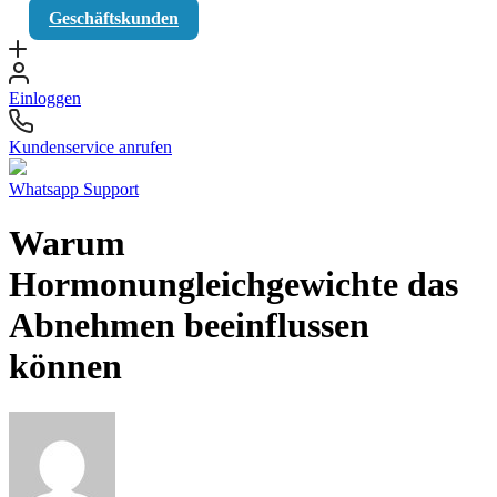
Geschäftskunden
Einloggen
Kundenservice anrufen
Whatsapp Support
Warum
Hormonungleichgewichte das
Abnehmen beeinflussen
können