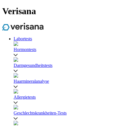
Verisana
Labortests
Hormontests
Darmgesundheitstests
Haarmineralanalyse
Allergietests
Geschlechtskrankheiten-Tests