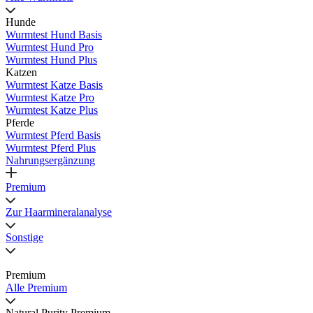
Hunde
Wurmtest Hund Basis
Wurmtest Hund Pro
Wurmtest Hund Plus
Katzen
Wurmtest Katze Basis
Wurmtest Katze Pro
Wurmtest Katze Plus
Pferde
Wurmtest Pferd Basis
Wurmtest Pferd Plus
Nahrungsergänzung
Premium
Zur Haarmineralanalyse
Sonstige
Premium
Alle Premium
Natural Purity Premium