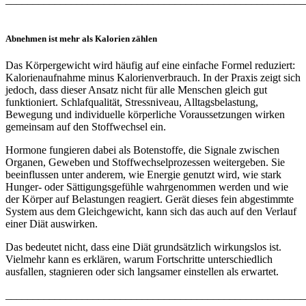
Abnehmen ist mehr als Kalorien zählen
Das Körpergewicht wird häufig auf eine einfache Formel reduziert:
Kalorienaufnahme minus Kalorienverbrauch. In der Praxis zeigt sich
jedoch, dass dieser Ansatz nicht für alle Menschen gleich gut
funktioniert. Schlafqualität, Stressniveau, Alltagsbelastung,
Bewegung und individuelle körperliche Voraussetzungen wirken
gemeinsam auf den Stoffwechsel ein.
Hormone fungieren dabei als Botenstoffe, die Signale zwischen
Organen, Geweben und Stoffwechselprozessen weitergeben. Sie
beeinflussen unter anderem, wie Energie genutzt wird, wie stark
Hunger- oder Sättigungsgefühle wahrgenommen werden und wie
der Körper auf Belastungen reagiert. Gerät dieses fein abgestimmte
System aus dem Gleichgewicht, kann sich das auch auf den Verlauf
einer Diät auswirken.
Das bedeutet nicht, dass eine Diät grundsätzlich wirkungslos ist.
Vielmehr kann es erklären, warum Fortschritte unterschiedlich
ausfallen, stagnieren oder sich langsamer einstellen als erwartet.
_______________________________________________________