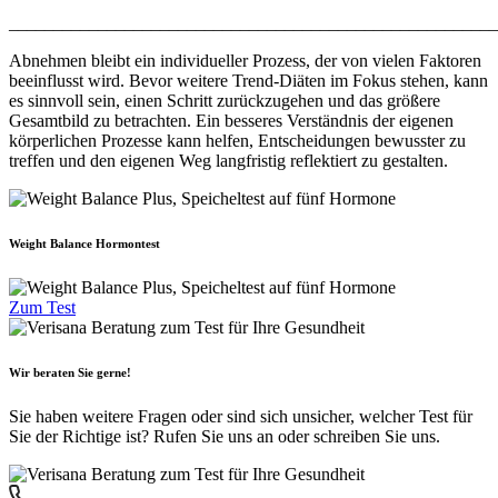
_______________________________________________________
Abnehmen bleibt ein individueller Prozess, der von vielen Faktoren
beeinflusst wird. Bevor weitere Trend-Diäten im Fokus stehen, kann
es sinnvoll sein, einen Schritt zurückzugehen und das größere
Gesamtbild zu betrachten. Ein besseres Verständnis der eigenen
körperlichen Prozesse kann helfen, Entscheidungen bewusster zu
treffen und den eigenen Weg langfristig reflektiert zu gestalten.
Weight Balance Hormontest
Zum Test
Wir beraten Sie gerne!
Sie haben weitere Fragen oder sind sich unsicher, welcher Test für
Sie der Richtige ist? Rufen Sie uns an oder schreiben Sie uns.