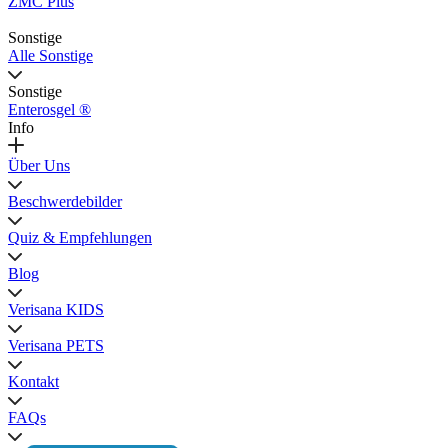
ZMC Plus
Sonstige
Alle Sonstige
Sonstige
Enterosgel ®
Info
Über Uns
Beschwerdebilder
Quiz & Empfehlungen
Blog
Verisana KIDS
Verisana PETS
Kontakt
FAQs