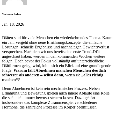
Verisana Labor
Jan. 18, 2026
Diäten sind für viele Menschen ein wiederkehrendes Thema. Kaum
ein Jahr vergeht ohne neue Ernährungskonzepte, die einfache
Lösungen, schnelle Ergebnisse und nachhaltigen Gewichtsverlust
versprechen. Nachdem wir uns bereits eine erste Trend-Diät
angeschaut haben, werden in den kommenden Wochen weitere
folgen. Doch bevor der Fokus vollständig auf unterschiedliche
Diätformen gelegt wird, lohnt sich ein Blick auf eine grundlegende
Frage:
Warum fällt Abnehmen manchen Menschen deutlich
schwerer als anderen – selbst dann, wenn sie „alles richtig
machen“?
Denn Abnehmen ist kein rein mechanischer Prozess. Neben
Ernährung und Bewegung spielen auch innere Abläufe eine Rolle,
die sich nicht immer bewusst steuern lassen. Dazu gehört
insbesondere das komplexe Zusammenspiel verschiedener
Hormone, die zahlreiche Prozesse im Körper beeinflussen.
_______________________________________________________