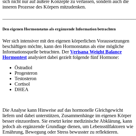
sich nicht nur auf äußere Konzepte zu verlassen, sondern auch die
inneren Prozesse des Körpers mitzudenken.
_______________________________________________________
Den eigenen Hormonstatus als ergänzende Information betrachten
Wer sich intensiver mit den eigenen körperlichen Voraussetzungen
beschäftigen möchte, kann den Hormonstatus als eine mögliche
Informationsquelle betrachten. Der
Verisana Weight Balance
Hormontest
analysiert dabei gezielt folgende fünf Hormone:
Östradiol
Progesteron
Testosteron
Cortisol
DHEA
Die Analyse kann Hinweise auf das hormonelle Gleichgewicht
liefern und dabei unterstützen, Zusammenhänge im eigenen Körper
besser einzuordnen. Sie ersetzt keine medizinische Abklärung, kann
jedoch als ergänzende Grundlage dienen, um Lebensstilfaktoren wie
Ernährung, Bewegung oder Stress bewusster zu reflektieren.