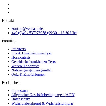
Kontakt
kontakt@verisana.de
+49 (0)40 / 537976958 (09:30 – 13:30 Uhr)
Produkte
Stuhltests
Privat: Haarmineralanalyse
Hormontests
Geschlechtskrankheiten-Tests
Weitere Labortests
Nahrungsergänzungsmittel
Quiz & Empfehlungen
Rechtliches
Impressum
Allgemeine Geschäftsbedingungen (AGB)
Datenschutz
Widerrufsbelehrung & Widerrufsformular