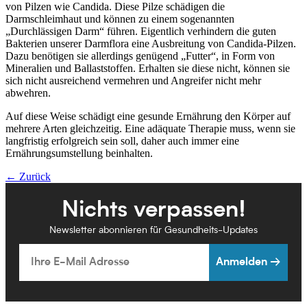
von Pilzen wie Candida. Diese Pilze schädigen die
Darmschleimhaut und können zu einem sogenannten
„Durchlässigen Darm“ führen. Eigentlich verhindern die guten
Bakterien unserer Darmflora eine Ausbreitung von Candida-Pilzen.
Dazu benötigen sie allerdings genügend „Futter“, in Form von
Mineralien und Ballaststoffen. Erhalten sie diese nicht, können sie
sich nicht ausreichend vermehren und Angreifer nicht mehr
abwehren.
Auf diese Weise schädigt eine gesunde Ernährung den Körper auf
mehrere Arten gleichzeitig. Eine adäquate Therapie muss, wenn sie
langfristig erfolgreich sein soll, daher auch immer eine
Ernährungsumstellung beinhalten.
← Zurück
Nichts verpassen!
Newsletter abonnieren für Gesundheits-Updates
Email
Anmelden →