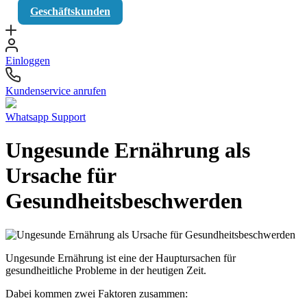
Geschäftskunden
Einloggen
Kundenservice anrufen
Whatsapp Support
Ungesunde Ernährung als
Ursache für
Gesundheitsbeschwerden
Ungesunde Ernährung ist eine der Hauptursachen für
gesundheitliche Probleme in der heutigen Zeit.
Dabei kommen zwei Faktoren zusammen: