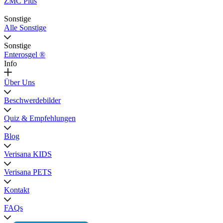
ZMC Plus
Sonstige
Alle Sonstige
Sonstige
Enterosgel ®
Info
Über Uns
Beschwerdebilder
Quiz & Empfehlungen
Blog
Verisana KIDS
Verisana PETS
Kontakt
FAQs