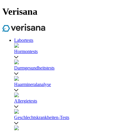
Verisana
Labortests
Hormontests
Darmgesundheitstests
Haarmineralanalyse
Allergietests
Geschlechtskrankheiten-Tests