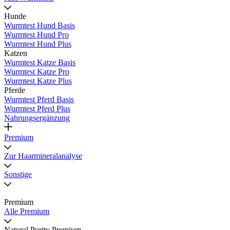
Hunde
Wurmtest Hund Basis
Wurmtest Hund Pro
Wurmtest Hund Plus
Katzen
Wurmtest Katze Basis
Wurmtest Katze Pro
Wurmtest Katze Plus
Pferde
Wurmtest Pferd Basis
Wurmtest Pferd Plus
Nahrungsergänzung
Premium
Zur Haarmineralanalyse
Sonstige
Premium
Alle Premium
Natural Purity Premium