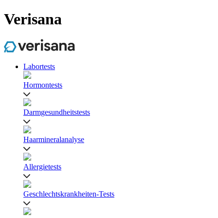
Verisana
Labortests
Hormontests
Darmgesundheitstests
Haarmineralanalyse
Allergietests
Geschlechtskrankheiten-Tests