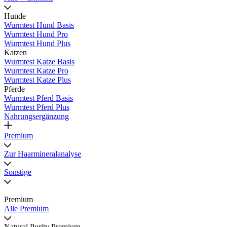
Hunde
Wurmtest Hund Basis
Wurmtest Hund Pro
Wurmtest Hund Plus
Katzen
Wurmtest Katze Basis
Wurmtest Katze Pro
Wurmtest Katze Plus
Pferde
Wurmtest Pferd Basis
Wurmtest Pferd Plus
Nahrungsergänzung
Premium
Zur Haarmineralanalyse
Sonstige
Premium
Alle Premium
Natural Purity Premium