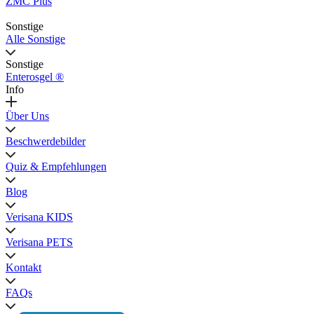
ZMC Plus
Sonstige
Alle Sonstige
Sonstige
Enterosgel ®
Info
Über Uns
Beschwerdebilder
Quiz & Empfehlungen
Blog
Verisana KIDS
Verisana PETS
Kontakt
FAQs