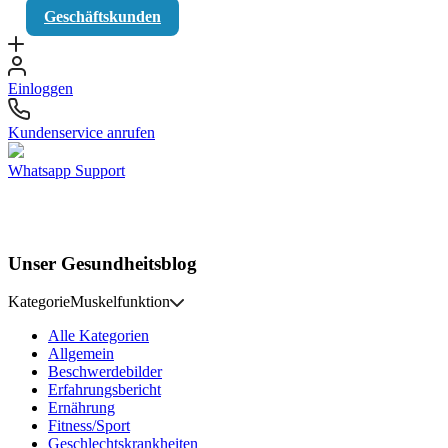
Geschäftskunden
Einloggen
Kundenservice anrufen
Whatsapp Support
Unser Gesundheitsblog
Kategorie
Muskelfunktion
Alle Kategorien
Allgemein
Beschwerdebilder
Erfahrungsbericht
Ernährung
Fitness/Sport
Geschlechtskrankheiten