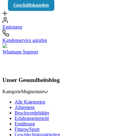
Geschäftskunden
Einloggen
Kundenservice anrufen
Whatsapp Support
Unser Gesundheitsblog
Kategorie
Magnesium
Alle Kategorien
Allgemein
Beschwerdebilder
Erfahrungsbericht
Ernährung
Fitness/Sport
Geschlechtskrankheiten