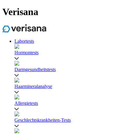
Verisana
Labortests
Hormontests
Darmgesundheitstests
Haarmineralanalyse
Allergietests
Geschlechtskrankheiten-Tests