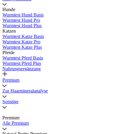
Hunde
Wurmtest Hund Basis
Wurmtest Hund Pro
Wurmtest Hund Plus
Katzen
Wurmtest Katze Basis
Wurmtest Katze Pro
Wurmtest Katze Plus
Pferde
Wurmtest Pferd Basis
Wurmtest Pferd Plus
Nahrungsergänzung
Premium
Zur Haarmineralanalyse
Sonstige
Premium
Alle Premium
Natural Purity Premium