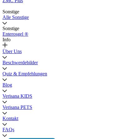
ZMC Plus
Sonstige
Alle Sonstige
Sonstige
Enterosgel ®
Info
Über Uns
Beschwerdebilder
Quiz & Empfehlungen
Blog
Verisana KIDS
Verisana PETS
Kontakt
FAQs