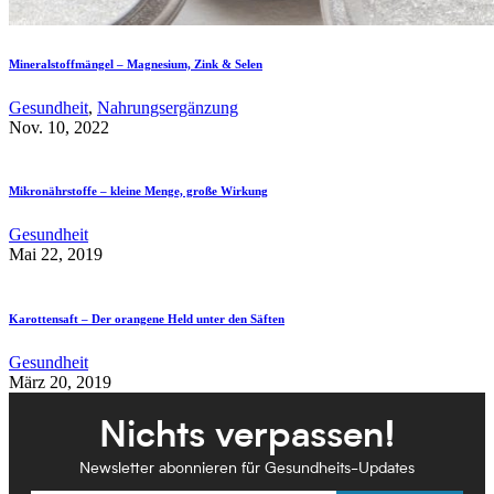
Mineralstoffmängel – Magnesium, Zink & Selen
Gesundheit
,
Nahrungsergänzung
Nov. 10, 2022
Mikronährstoffe – kleine Menge, große Wirkung
Gesundheit
Mai 22, 2019
Karottensaft – Der orangene Held unter den Säften
Gesundheit
März 20, 2019
Nichts verpassen!
Newsletter abonnieren für Gesundheits-Updates