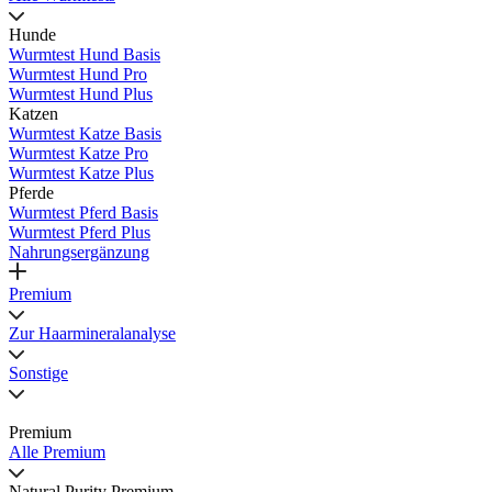
Hunde
Wurmtest Hund Basis
Wurmtest Hund Pro
Wurmtest Hund Plus
Katzen
Wurmtest Katze Basis
Wurmtest Katze Pro
Wurmtest Katze Plus
Pferde
Wurmtest Pferd Basis
Wurmtest Pferd Plus
Nahrungsergänzung
Premium
Zur Haarmineralanalyse
Sonstige
Premium
Alle Premium
Natural Purity Premium