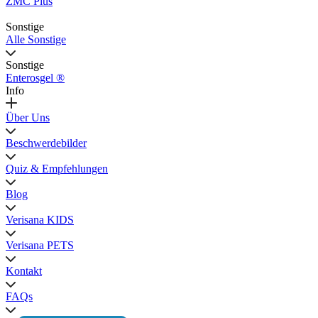
ZMC Plus
Sonstige
Alle Sonstige
Sonstige
Enterosgel ®
Info
Über Uns
Beschwerdebilder
Quiz & Empfehlungen
Blog
Verisana KIDS
Verisana PETS
Kontakt
FAQs