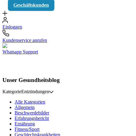
Geschäftskunden
Einloggen
Kundenservice anrufen
Whatsapp Support
Unser Gesundheitsblog
Kategorie
Entzündungen
Alle Kategorien
Allgemein
Beschwerdebilder
Erfahrungsbericht
Ernährung
Fitness/Sport
Geschlechtskrankheiten