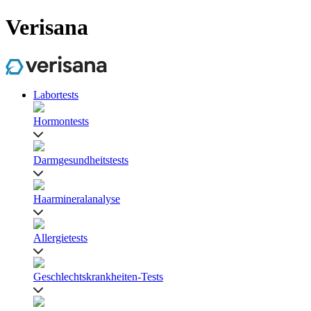
Verisana
Labortests
Hormontests
Darmgesundheitstests
Haarmineralanalyse
Allergietests
Geschlechtskrankheiten-Tests