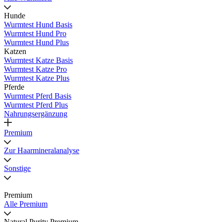
Hunde
Wurmtest Hund Basis
Wurmtest Hund Pro
Wurmtest Hund Plus
Katzen
Wurmtest Katze Basis
Wurmtest Katze Pro
Wurmtest Katze Plus
Pferde
Wurmtest Pferd Basis
Wurmtest Pferd Plus
Nahrungsergänzung
Premium
Zur Haarmineralanalyse
Sonstige
Premium
Alle Premium
Natural Purity Premium