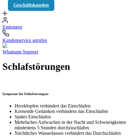
Geschäftskunden
Einloggen
Kundenservice anrufen
Whatsapp Support
Schlafstörungen
Symptome bei Schlafstörungen:
Herzklopfen verhindert das Einschlafen
Kreisende Gedanken verhindern das Einschlafen
Spätes Einschlafen
Mehrfaches Aufwachen in der Nacht und Schwierigkeiten
mindestens 5 Stunden durchzuschlafen
Nächtliches Wasserlassen verhindert das Durchschlafen