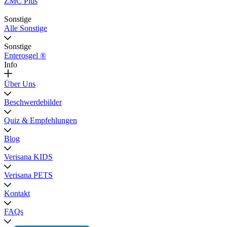
ZMC Plus
Sonstige
Alle Sonstige
Sonstige
Enterosgel ®
Info
Über Uns
Beschwerdebilder
Quiz & Empfehlungen
Blog
Verisana KIDS
Verisana PETS
Kontakt
FAQs