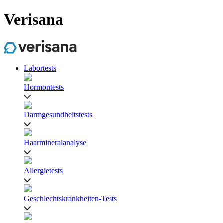
Verisana
Labortests
Hormontests
Darmgesundheitstests
Haarmineralanalyse
Allergietests
Geschlechtskrankheiten-Tests