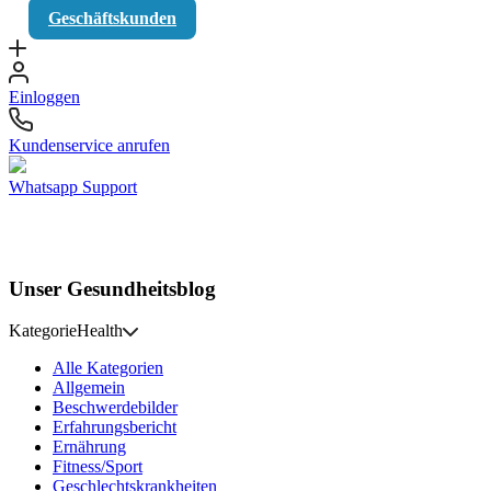
Geschäftskunden
Einloggen
Kundenservice anrufen
Whatsapp Support
Unser Gesundheitsblog
Kategorie
Health
Alle Kategorien
Allgemein
Beschwerdebilder
Erfahrungsbericht
Ernährung
Fitness/Sport
Geschlechtskrankheiten