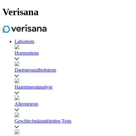
Verisana
Labortests
Hormontests
Darmgesundheitstests
Haarmineralanalyse
Allergietests
Geschlechtskrankheiten-Tests