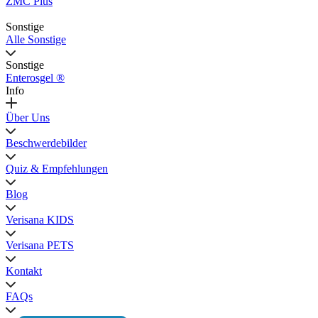
ZMC Plus
Sonstige
Alle Sonstige
Sonstige
Enterosgel ®
Info
Über Uns
Beschwerdebilder
Quiz & Empfehlungen
Blog
Verisana KIDS
Verisana PETS
Kontakt
FAQs