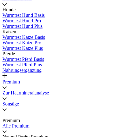
Hunde
Wurmtest Hund Basis
Wurmtest Hund Pro
Wurmtest Hund Plus
Katzen
Wurmtest Katze Basis
Wurmtest Katze Pro
Wurmtest Katze Plus
Pferde
Wurmtest Pferd Basis
Wurmtest Pferd Plus
Nahrungsergänzung
Premium
Zur Haarmineralanalyse
Sonstige
Premium
Alle Premium
Natural Purity Premium